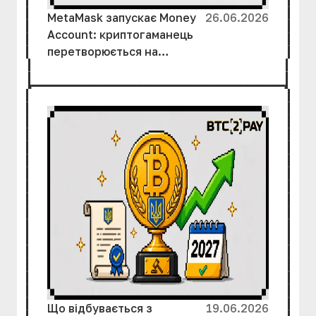
MetaMask запускає Money
26.06.2026
Account: криптогаманець
перетворюється на
банківський рахунок
Що відбувається з
19.06.2026