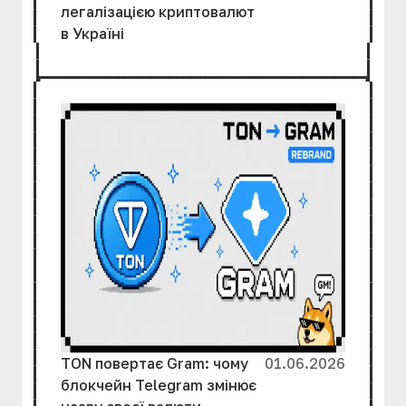
легалізацією криптовалют
в Україні
TON повертає Gram: чому
01.06.2026
блокчейн Telegram змінює