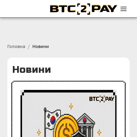
/
Головна
Новини
Новини