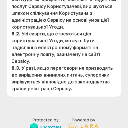
послуг Сервісу Користувачеві, вирішуються
шляхом спілкування Користувача з
адміністрацією Сервісу на основі умов цієї
користувацької Угоди.
8.2
. Усі скарги, що стосуються цієї
користувацької Угоди, можуть бути
надіслані в електронному форматі на
електронну пошту, зазначену на сайті
Сервісу.
8.3
. У разі, якщо переговори не призводять
до вирішення виниклих питань, суперечки
вирішуються відповідно до законодавства
країни реєстрації Сервісу.
Protected by
Powered by