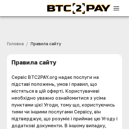
/
Головна
Правила сайту
Правила сайту
Сервіс BTC2PAY.org надає послуги на
підставі положень, умов і правил, що
містяться в цій оферті. Користувачеві
необхідно уважно ознайомитися з усіма
пунктами цієї Угоди, тому що, користуючись
тими чи іншими послугами Сервісу, він
підтверджує, що розуміє і приймає цю Угоду і
додаткові документи. В іншому випадку,