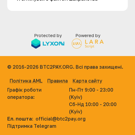
Protected by
Powered by
© 2016-2026
BTC2PAY.ORG. Всі права захищені.
Політика AML
Правила
Карта сайту
Графік роботи
Пн-Пт 9:00 - 23:00
оператора:
(Kyiv)
Сб-Нд 10:00 - 20:00
(Kyiv)
Ел. пошта:
official@btc2pay.org
Підтримка Telegram