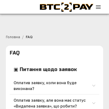
/
Головна
FAQ
FAQ
▣ Питання щодо заявок
Оплатив заявку, коли вона буде
виконана?
Оплатив заявку, але вона має статус
«Видалена заявка», що робити?