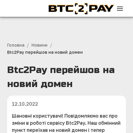
/
/
Головна
Новини
Btc2Pay перейшов на новий домен
Btc2Pay перейшов на
новий домен
12.10.2022
Шановні користувачі!
Повідомляємо вас про
зміни в роботі сервісу Btc2Pay. Наш обмінний
пункт переїхав на новий домен і тепер