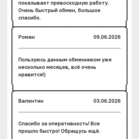
показывает превосходную работу.
Очень быстрый обмен, большое
спасибо.
Роман
09.06.2026
Пользуюсь данным обменником уже
несколько месяцев, всё очень
нравится!)
Валентин
03.06.2026
Спасибо за оперативность! Все
прошло быстро! Обращусь ещё.