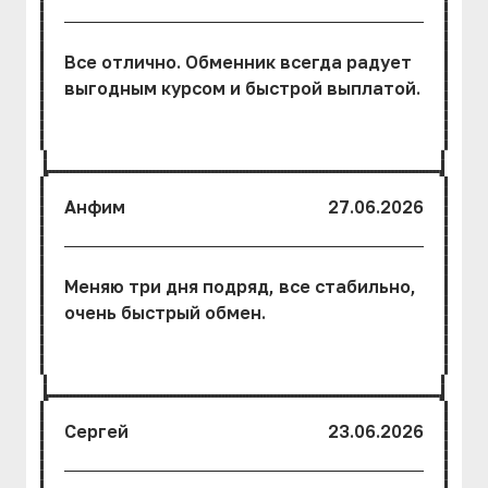
Все отлично. Обменник всегда радует
выгодным курсом и быстрой выплатой.
Анфим
27.06.2026
Меняю три дня подряд, все стабильно,
очень быстрый обмен.
Сергей
23.06.2026