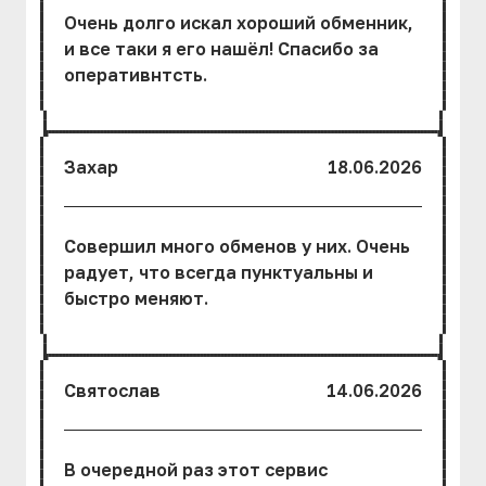
Очень долго искал хороший обменник,
и все таки я его нашёл! Спасибо за
оперативнтсть.
Захар
18.06.2026
Совершил много обменов у них. Очень
радует, что всегда пунктуальны и
быстро меняют.
Святослав
14.06.2026
В очередной раз этот сервис