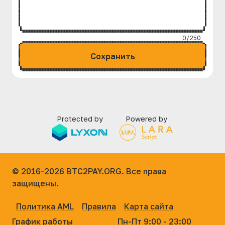
0/250
Сохранить
Protected by
Powered by
© 2016-2026
BTC2PAY.ORG. Все права
защищены.
Политика AML
Правила
Карта сайта
График работы
Пн-Пт 9:00 - 23:00