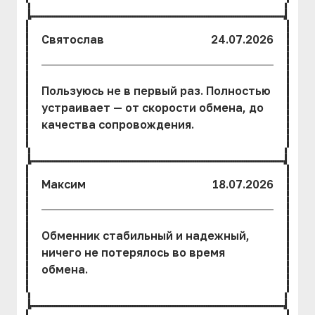
Святослав
24.07.2026
Пользуюсь не в первый раз. Полностью
устраивает — от скорости обмена, до
качества сопровождения.
Максим
18.07.2026
Обменник стабильный и надежный,
ничего не потерялось во время
обмена.