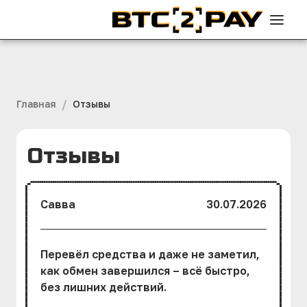
/
Главная
Отзывы
Отзывы
Савва
30.07.2026
Перевёл средства и даже не заметил,
как обмен завершился – всё быстро,
без лишних действий.