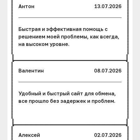
Антон
13.07.2026
Быстрая и эффективная помощь с
решением моей проблемы, как всегда,
на высоком уровне.
Валентин
08.07.2026
Удобный и быстрый сайт для обмена,
все прошло без задержек и проблем.
Алексей
02.07.2026