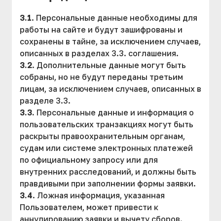
3.1
. Персональные данные необходимы для
работы на сайте и будут зашифрованы и
сохранены в тайне, за исключением случаев,
описанных в разделах 3.3. соглашения.
3.2
. Дополнительные данные могут быть
собраны, но не будут переданы третьим
лицам, за исключением случаев, описанных в
разделе 3.3.
3.3.
Персональные данные и информация о
пользовательских транзакциях могут быть
раскрыты правоохранительным органам,
судам или системе электронных платежей
по официальному запросу или для
внутренних расследований, и должны быть
правдивыми при заполнении формы заявки.
3.4
. Ложная информация, указанная
Пользователем, может привести к
аннулированию заявки и вычету сборов.