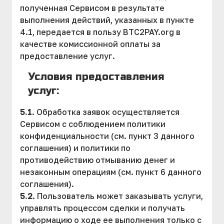
полученная Сервисом в результате
выполнения действий, указанных в пункте
4.1, передается в пользу BTC2PAY.org в
качестве комиссионной оплаты за
предоставление услуг.
Условия предоставления
услуг:
5.1
. Обработка заявок осуществляется
Сервисом с соблюдением политики
конфиденциальности (см. пункт 3 данного
соглашения) и политики по
противодействию отмыванию денег и
незаконным операциям (см. пункт 6 данного
соглашения).
5.2
. Пользователь может заказывать услуги,
управлять процессом сделки и получать
информацию о ходе ее выполнения только с