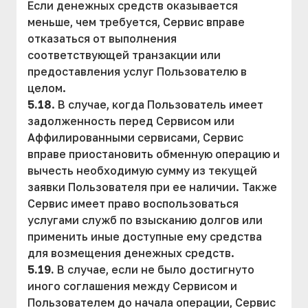
Если денежных средств оказывается
меньше, чем требуется, Сервис вправе
отказаться от выполнения
соответствующей транзакции или
предоставления услуг Пользователю в
целом.
5.18
. В случае, когда Пользователь имеет
задолженность перед Сервисом или
Аффилированными сервисами, Сервис
вправе приостановить обменную операцию и
вычесть необходимую сумму из текущей
заявки Пользователя при ее наличии. Также
Сервис имеет право воспользоваться
услугами служб по взысканию долгов или
применить иные доступные ему средства
для возмещения денежных средств.
5.19.
В случае, если не было достигнуто
иного соглашения между Сервисом и
Пользователем до начала операции, Сервис