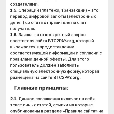
создателями.
1.5
. Операции (платежи, транзакции) – это
перевод цифровой валюты (электронных
денег) со счета отправителя на счет
получателя.
1.6.
Заявка – это конкретный запрос
посетителя сайта BTC2PAY.org, который
выражается в предоставлении
соответствующей информации и согласии с
правилами данной оферты. Для этого
пользователь должен заполнить
специальную электронную форму, которая
размещена на сайте BTC2PAY.org.
Главные принципы:
2.1
. Данное соглашения включает в себя
текст инных статей, ссылки на которые
опубликованы в разделе «Правила сайта» на