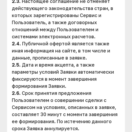
2.3
. Настоящее соглашение не отменяет
действующего законодательства стран, в
которых зарегистрированы Сервис и
Пользователь, а также договорных
отношений между Пользователем и
системами электронных расчетов.
2.4
. Публичной офертой является также
иная информация на сайте, в том числе и
данные, прописанные в заявке.
2.5
. Дата и время акцепта, а также
параметры условий Заявки автоматически
фиксируются в момент завершения
формирования Заявки.
2.6
. Срок принятия предложения
Пользователем о совершении сделки с
Сервисом на условиях, описанных в заявке,
составляет 30 минут с момента завершения
ее формирования. По истечению данного
срока Заявка аннулируется.