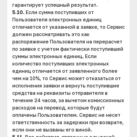
гарантирует успешный результат.
5.10
. Если сумма поступивших от
Пользователя электронных единиц
отличается от указанной в заявке, то Сервис
должен рассматривать это как
распоряжение Пользователя на перерасчет
по заявке с учетом фактически поступившей
суммы электронных единиц. Если
количество поступивших электронных
единиц отличается от заявленного более
чем на 10%, то Сервис может отказаться от
исполнения заявки и вернуть поступившие
средства на реквизиты отправителя в
течение 24 часов, за вычетом комиссионных
расходов на перевод, которые будут
оплачены Пользователем. Сервис не несет
ответственность за задержки при возврате,
если они не вызваны его виной.