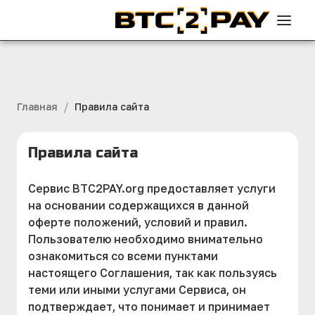
/
Главная
Правила сайта
Правила сайта
Сервис BTC2PAY.org предоставляет услуги
на основании содержащихся в данной
оферте положений, условий и правил.
Пользователю необходимо внимательно
ознакомиться со всеми пунктами
настоящего Соглашения, так как пользуясь
теми или иными услугами Сервиса, он
подтверждает, что понимает и принимает