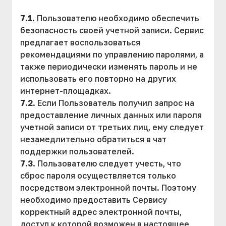
7.1
. Пользователю необходимо обеспечить
безопасность своей учетной записи. Сервис
предлагает воспользоваться
рекомендациями по управлению паролями, а
также периодически изменять пароль и не
использовать его повторно на других
интернет-площадках.
7.2
. Если Пользователь получил запрос на
предоставление личных данных или пароля
учетной записи от третьих лиц, ему следует
незамедлительно обратиться в чат
поддержки пользователей.
7.3
. Пользователю следует учесть, что
сброс пароля осуществляется только
посредством электронной почты. Поэтому
необходимо предоставить Сервису
корректный адрес электронной почты,
доступ к которой возможен в настоящее