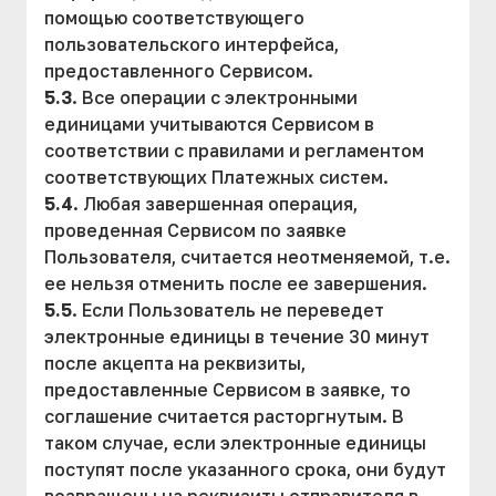
помощью соответствующего
пользовательского интерфейса,
предоставленного Сервисом.
5.3
. Все операции с электронными
единицами учитываются Сервисом в
соответствии с правилами и регламентом
соответствующих Платежных систем.
5.4
. Любая завершенная операция,
проведенная Сервисом по заявке
Пользователя, считается неотменяемой, т.е.
ее нельзя отменить после ее завершения.
5.5
. Если Пользователь не переведет
электронные единицы в течение 30 минут
после акцепта на реквизиты,
предоставленные Сервисом в заявке, то
соглашение считается расторгнутым. В
таком случае, если электронные единицы
поступят после указанного срока, они будут