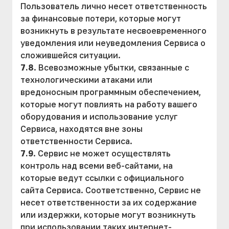
Пользователь лично несет ответственность
за финансовые потери, которые могут
возникнуть в результате несвоевременного
уведомления или неуведомления Сервиса о
сложившейся ситуации.
7.8
. Всевозможные убытки, связанные с
технологическими атаками или
вредоносным программным обеспечением,
которые могут повлиять на работу вашего
оборудования и использование услуг
Сервиса, находятся вне зоны
ответственности Сервиса.
7.9
. Сервис не может осуществлять
контроль над всеми веб-сайтами, на
которые ведут ссылки с официального
сайта Сервиса. Соответственно, Сервис не
несет ответственности за их содержание
или издержки, которые могут возникнуть
при использовании таких интернет-