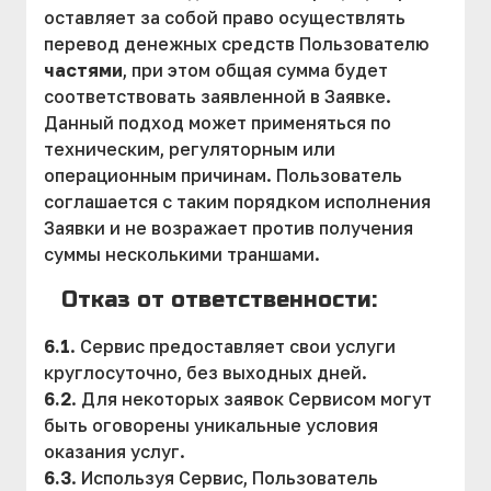
оставляет за собой право осуществлять
перевод денежных средств Пользователю
частями
, при этом общая сумма будет
соответствовать заявленной в Заявке.
Данный подход может применяться по
техническим, регуляторным или
операционным причинам. Пользователь
соглашается с таким порядком исполнения
Заявки и не возражает против получения
суммы несколькими траншами.
Отказ от ответственности:
6.1
. Сервис предоставляет свои услуги
круглосуточно, без выходных дней.
6.2
. Для некоторых заявок Сервисом могут
быть оговорены уникальные условия
оказания услуг.
6.3
. Используя Сервис, Пользователь