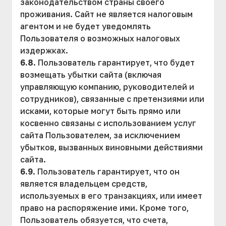
законодательством страны своего
проживания. Сайт не является налоговым
агентом и не будет уведомлять
Пользователя о возможных налоговых
издержках.
6.8
. Пользователь гарантирует, что будет
возмещать убытки сайта (включая
управляющую компанию, руководителей и
сотрудников), связанные с претензиями или
исками, которые могут быть прямо или
косвенно связаны с использованием услуг
сайта Пользователем, за исключением
убытков, вызванных виновными действиями
сайта.
6.9
. Пользователь гарантирует, что он
является владельцем средств,
используемых в его транзакциях, или имеет
право на распоряжение ими. Кроме того,
Пользователь обязуется, что счета,