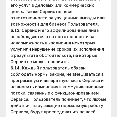
его услуг в деловых или коммерческих
целях. Также Сервис не несет
ответственности за упущенные выгоды или
возможности для бизнеса Пользователя.
6.13
. Сервис и его аффилированные лица
освобождаются от ответственности за
невозможность выполнения некоторых
услуг или нарушение сроков их исполнения
в результате обстоятельств, на которые
Сервис не может повлиять.
6.14
. Каждый пользователь обязан
соблюдать нормы закона, не вмешиваться в
программную и аппаратную часть Сервиса и
не вносить изменения в коммуникационные
потоки, связанные с функционированием
Сервиса. Пользователь понимает, что любые
действия, нарушающие нормальную работу
Сервиса, будут преследоваться по всей