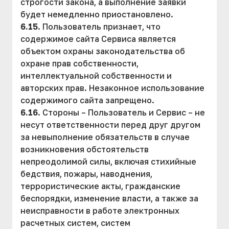
строгости закона, а выполнение заявки
будет немедленно приостановлено.
6.15
. Пользователь признает, что
содержимое сайта Сервиса является
объектом охраны законодательства об
охране прав собственности,
интеллектуальной собственности и
авторских прав. Незаконное использование
содержимого сайта запрещено.
6.16
. Стороны – Пользователь и Сервис – не
несут ответственности перед друг другом
за невыполнение обязательств в случае
возникновения обстоятельств
непреодолимой силы, включая стихийные
бедствия, пожары, наводнения,
террористические акты, гражданские
беспорядки, изменение власти, а также за
неисправности в работе электронных
расчетных систем, систем