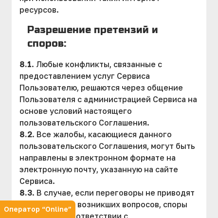
ресурсов.
Разрешение претензий и
споров:
8.1
. Любые конфликты, связанные с
предоставлением услуг Сервиса
Пользователю, решаются через общение
Пользователя с администрацией Сервиса на
основе условий настоящего
пользовательского Соглашения.
8.2
. Все жалобы, касающиеся данного
пользовательского Соглашения, могут быть
направлены в электронном формате на
электронную почту, указанную на сайте
Сервиса.
8.3
. В случае, если переговоры не приводят
к разрешению возникших вопросов, споры
Оператор “Online”
решаются в соответствии с