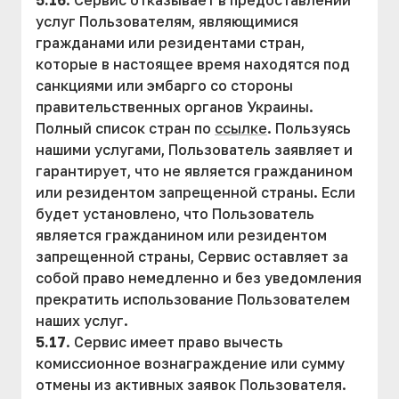
5.16
. Сервис отказывает в предоставлении
услуг Пользователям, являющимися
гражданами или резидентами стран,
которые в настоящее время находятся под
санкциями или эмбарго со стороны
правительственных органов Украины.
Полный список стран по
ссылке
. Пользуясь
нашими услугами, Пользователь заявляет и
гарантирует, что не является гражданином
или резидентом запрещенной страны. Если
будет установлено, что Пользователь
является гражданином или резидентом
запрещенной страны, Сервис оставляет за
собой право немедленно и без уведомления
прекратить использование Пользователем
наших услуг.
5.17
. Сервис имеет право вычесть
комиссионное вознаграждение или сумму
отмены из активных заявок Пользователя.