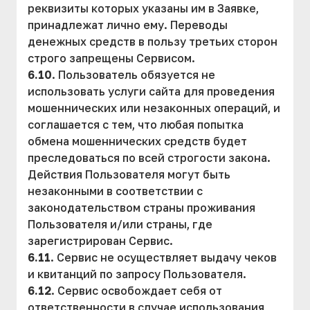
реквизиты которых указаны им в Заявке,
принадлежат лично ему. Переводы
денежных средств в пользу третьих сторон
строго запрещены Сервисом.
6.10
. Пользователь обязуется не
использовать услуги сайта для проведения
мошеннических или незаконных операций, и
соглашается с тем, что любая попытка
обмена мошеннических средств будет
преследоваться по всей строгости закона.
Действия Пользователя могут быть
незаконными в соответствии с
законодательством страны проживания
Пользователя и/или страны, где
зарегистрирован Сервис.
6.11
. Сервис не осуществляет выдачу чеков
и квитанций по запросу Пользователя.
6.12
. Сервис освобождает себя от
ответственности в случае использования