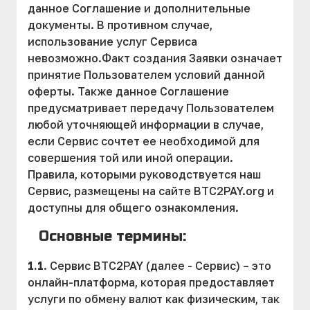
данное Соглашение и дополнительные
документы. В противном случае,
использование услуг Сервиса
невозможно.Факт создания Заявки означает
принятие Пользователем условий данной
оферты. Также данное Соглашение
предусматривает передачу Пользователем
любой уточняющей информации в случае,
если Сервис сочтет ее необходимой для
совершения той или иной операции.
Правила, которыми руководствуется наш
Сервис, размещены на сайте BTC2PAY.org и
доступны для общего ознакомления.
Основные термины:
1.1
. Сервис BTC2PAY (далее - Сервис) – это
онлайн-платформа, которая предоставляет
услуги по обмену валют как физическим, так