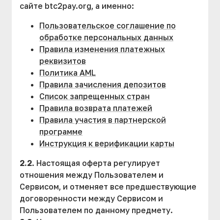
сайте btc2pay.org, а именно:
Пользовательское соглашение по
обработке персональных данных
Правила изменения платежных
реквизитов
Политика AML
Правила зачисления депозитов
Список запрещенных стран
Правила возврата платежей
Правила участия в партнерской
программе
Инструкция к верификации карты
2.2
. Настоящая оферта регулирует
отношения между Пользователем и
Сервисом, и отменяет все предшествующие
договоренности между Сервисом и
Пользователем по данному предмету.