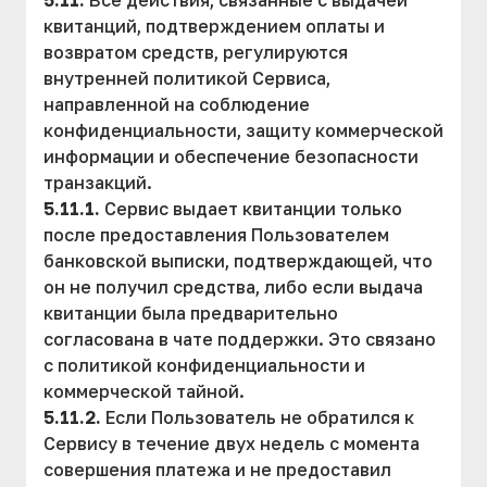
5.11.
Все действия, связанные с выдачей
квитанций, подтверждением оплаты и
возвратом средств, регулируются
внутренней политикой Сервиса,
направленной на соблюдение
конфиденциальности, защиту коммерческой
информации и обеспечение безопасности
транзакций.
5.11.1.
Сервис выдает квитанции только
после предоставления Пользователем
банковской выписки, подтверждающей, что
он не получил средства, либо если выдача
квитанции была предварительно
согласована в чате поддержки. Это связано
с политикой конфиденциальности и
коммерческой тайной.
5.11.2.
Если Пользователь не обратился к
Сервису в течение двух недель с момента
совершения платежа и не предоставил