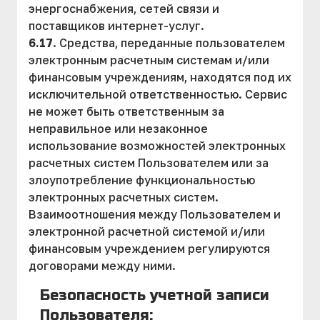
энергоснабжения, сетей связи и
поставщиков интернет-услуг.
6.17
. Средства, переданные пользователем
электронным расчетным системам и/или
финансовым учреждениям, находятся под их
исключительной ответственностью. Сервис
не может быть ответственным за
неправильное или незаконное
использование возможностей электронных
расчетных систем Пользователем или за
злоупотребление функциональностью
электронных расчетных систем.
Взаимоотношения между Пользователем и
электронной расчетной системой и/или
финансовым учреждением регулируются
договорами между ними.
Безопасность учетной записи
Пользователя: