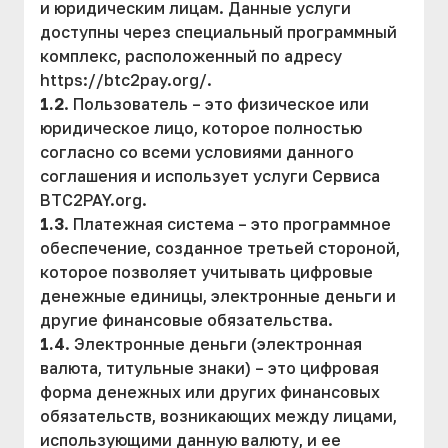
и юридическим лицам. Данные услуги
доступны через специальный программный
комплекс, расположенный по адресу
https://btc2pay.org/.
1.2
. Пользователь – это физическое или
юридическое лицо, которое полностью
согласно со всеми условиями данного
соглашения и использует услуги Сервиса
BTC2PAY.org.
1.3
. Платежная система – это программное
обеспечение, созданное третьей стороной,
которое позволяет учитывать цифровые
денежные единицы, электронные деньги и
другие финансовые обязательства.
1.4
. Электронные деньги (электронная
валюта, титульные знаки) – это цифровая
форма денежных или других финансовых
обязательств, возникающих между лицами,
использующими данную валюту, и ее