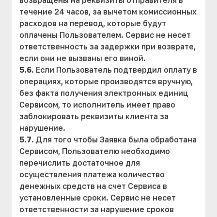
возвращены на реквизиты отправителя в
течение 24 часов, за вычетом комиссионных
расходов на перевод, которые будут
оплачены Пользователем. Сервис не несет
ответственность за задержки при возврате,
если они не вызваны его виной.
5.6
. Если Пользователь подтвердил оплату в
операциях, которые производятся вручную,
без факта получения электронных единиц
Сервисом, то исполнитель имеет право
заблокировать реквизиты клиента за
нарушение.
5.7
. Для того чтобы Заявка была обработана
Сервисом, Пользователю необходимо
перечислить достаточное для
осуществления платежа количество
денежных средств на счет Сервиса в
установленные сроки. Сервис не несет
ответственности за нарушение сроков