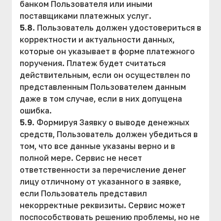
банком Пользователя или иными
поставщиками платежных услуг.
5.8
. Пользователь должен удостовериться в
корректности и актуальности данных,
которые он указывает в форме платежного
поручения. Платеж будет считаться
действительным, если он осуществлен по
представленным Пользователем данным
даже в том случае, если в них допущена
ошибка.
5.9
. Формируя Заявку о выводе денежных
средств, Пользователь должен убедиться в
том, что все данные указаны верно и в
полной мере. Сервис не несет
ответственности за перечисление денег
лицу отличному от указанного в заявке,
если Пользователь представил
некорректные реквизиты. Сервис может
поспособствовать решению проблемы, но не