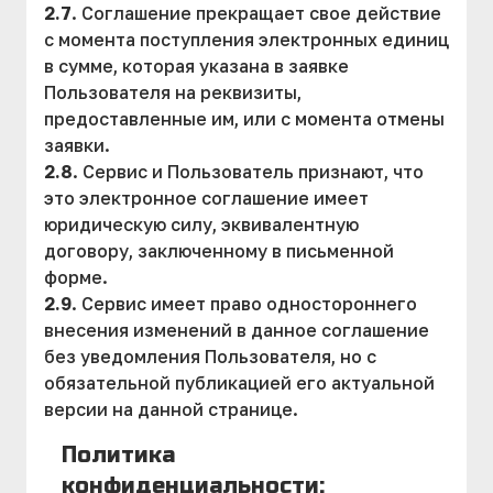
2.7
. Соглашение прекращает свое действие
с момента поступления электронных единиц
в сумме, которая указана в заявке
Пользователя на реквизиты,
предоставленные им, или с момента отмены
заявки.
2.8
. Сервис и Пользователь признают, что
это электронное соглашение имеет
юридическую силу, эквивалентную
договору, заключенному в письменной
форме.
2.9
. Сервис имеет право одностороннего
внесения изменений в данное соглашение
без уведомления Пользователя, но с
обязательной публикацией его актуальной
версии на данной странице.
Политика
конфиденциальности: