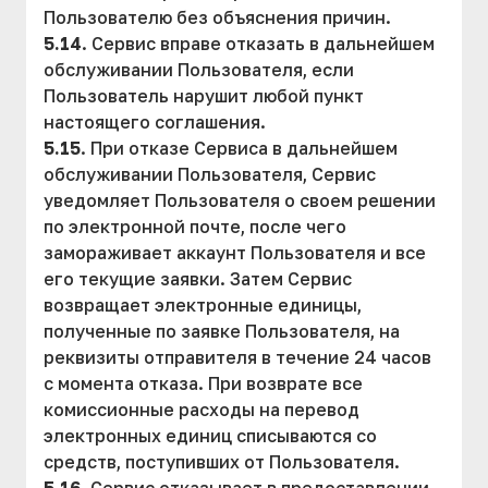
Пользователю без объяснения причин.
5.14
. Сервис вправе отказать в дальнейшем
обслуживании Пользователя, если
Пользователь нарушит любой пункт
настоящего соглашения.
5.15
. При отказе Сервиса в дальнейшем
обслуживании Пользователя, Сервис
уведомляет Пользователя о своем решении
по электронной почте, после чего
замораживает аккаунт Пользователя и все
его текущие заявки. Затем Сервис
возвращает электронные единицы,
полученные по заявке Пользователя, на
реквизиты отправителя в течение 24 часов
с момента отказа. При возврате все
комиссионные расходы на перевод
электронных единиц списываются со
средств, поступивших от Пользователя.