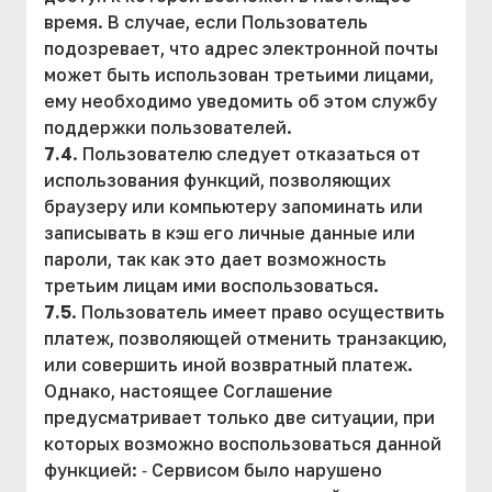
время. В случае, если Пользователь
подозревает, что адрес электронной почты
может быть использован третьими лицами,
ему необходимо уведомить об этом службу
поддержки пользователей.
7.4
. Пользователю следует отказаться от
использования функций, позволяющих
браузеру или компьютеру запоминать или
записывать в кэш его личные данные или
пароли, так как это дает возможность
третьим лицам ими воспользоваться.
7.5
. Пользователь имеет право осуществить
платеж, позволяющей отменить транзакцию,
или совершить иной возвратный платеж.
Однако, настоящее Соглашение
предусматривает только две ситуации, при
которых возможно воспользоваться данной
функцией: ⁃ Сервисом было нарушено