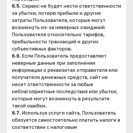
6.5
. Сервис не будет нести ответственности
за убытки, потерю прибыли и другие
затраты Пользователя, которые могут
возникнуть из-за неверных ожиданий
Пользователя относительно тарифов,
прибыльности транзакций и других
субъективных факторов.
6.6
. Если Пользователь предоставляет
неверные данные при заполнении
информации о реквизитах отправителя или
получателя денежных средств, сайт не
несет ответственности за любые
неблагоприятные последствия или убытки,
которые могут возникнуть в результате
такой ошибки.
6.7
. Используя услуги сайта, Пользователь
обязуется самостоятельно платить налоги в
соответствии с налоговым