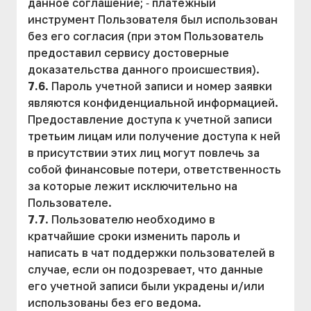
данное соглашение; ⁃ платежный
инструмент Пользователя был использован
без его согласия (при этом Пользователь
предоставил сервису достоверные
доказательства данного происшествия).
7.6
. Пароль учетной записи и номер заявки
являются конфиденциальной информацией.
Предоставление доступа к учетной записи
третьим лицам или получение доступа к ней
в присутствии этих лиц могут повлечь за
собой финансовые потери, ответственность
за которые лежит исключительно на
Пользователе.
7.7
. Пользователю необходимо в
кратчайшие сроки изменить пароль и
написать в чат поддержки пользователей в
случае, если он подозревает, что данные
его учетной записи были украдены и/или
использованы без его ведома.