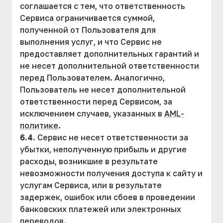
соглашается с тем, что ответственность
Сервиса ограничивается суммой,
полученной от Пользователя для
выполнения услуг, и что Сервис не
предоставляет дополнительных гарантий и
не несет дополнительной ответственности
перед Пользователем. Аналогично,
Пользователь не несет дополнительной
ответственности перед Сервисом, за
исключением случаев, указанных в
AML-
политике
.
6.4
. Сервис не несет ответственности за
убытки, неполученную прибыль и другие
расходы, возникшие в результате
невозможности получения доступа к сайту и
услугам Сервиса, или в результате
задержек, ошибок или сбоев в проведении
банковских платежей или электронных
переводов.