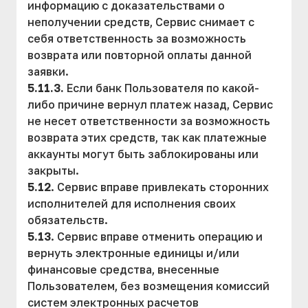
информацию с доказательствами о
неполучении средств, Сервис снимает с
себя ответственность за возможность
возврата или повторной оплаты данной
заявки.
5.11.3.
Если банк Пользователя по какой-
либо причине вернул платеж назад, Сервис
не несет ответственности за возможность
возврата этих средств, так как платежные
аккаунты могут быть заблокированы или
закрыты.
5.12
. Сервис вправе привлекать сторонних
исполнителей для исполнения своих
обязательств.
5.13
. Сервис вправе отменить операцию и
вернуть электронные единицы и/или
финансовые средства, внесенные
Пользователем, без возмещения комиссий
систем электронных расчетов