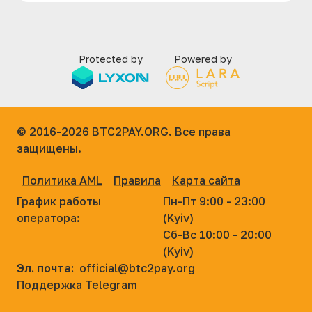
Protected by
Powered by
© 2016-2026
BTC2PAY.ORG. Все права
защищены.
Политика AML
Правила
Карта сайта
График работы
Пн-Пт 9:00 - 23:00
оператора:
(Kyiv)
Сб-Вс 10:00 - 20:00
(Kyiv)
Эл. почта:
official@btc2pay.org
Поддержка Telegram