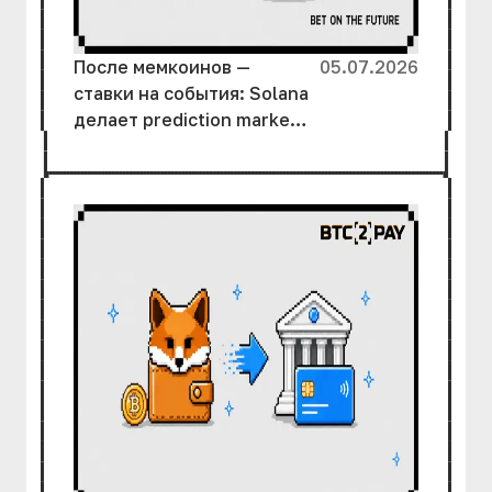
После мемкоинов —
05.07.2026
ставки на события: Solana
делает prediction markets
массовыми