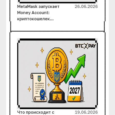
MetaMask запускает
26.06.2026
Money Account:
криптокошелек
превращается в
банковский счет
Что происходит с
19.06.2026