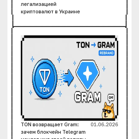
легализацией
криптовалют в Украине
TON возвращает Gram:
01.06.2026
зачем блокчейн Telegram