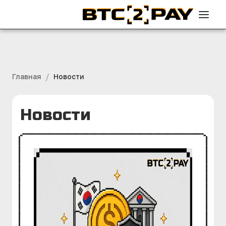
/
Главная
Новости
Новости