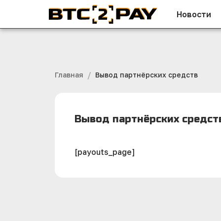
Новости
/
Главная
Вывод партнёрских средств
Вывод партнёрских средст
[payouts_page]