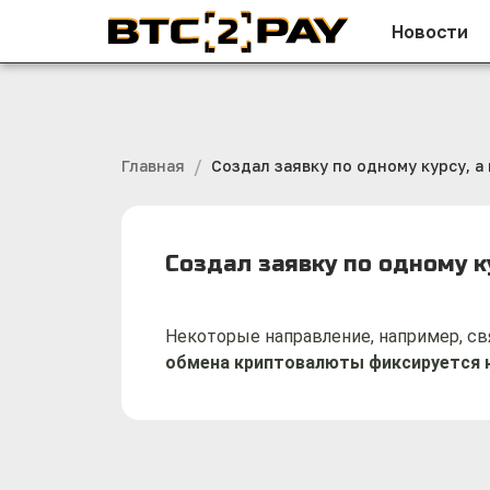
Новости
/
Главная
Создал заявку по одному курсу, а
Создал заявку по одному к
Некоторые направление, например, св
обмена криптовалюты фиксируется н