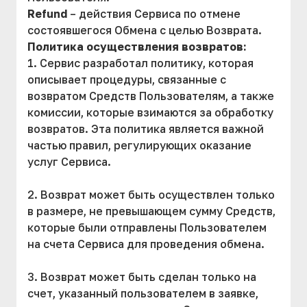
Refund
– действия Сервиса по отмене
состоявшегося Обмена с целью Возврата.
Политика осуществления возвратов:
1. Сервис разработал политику, которая
описывает процедуры, связанные с
возвратом Средств Пользователям, а также
комиссии, которые взимаются за обработку
возвратов. Эта политика является важной
частью правил, регулирующих оказание
услуг Сервиса.
2. Возврат может быть осуществлен только
в размере, не превышающем сумму Средств,
которые были отправлены Пользователем
на счета Сервиса для проведения обмена.
3. Возврат может быть сделан только на
счет, указанный пользователем в заявке,