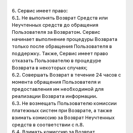
6. Сервис имеет право:
6.1. Не выполнять Возврат Средств или
Неучтенных средств до обращения
Пользователя за Возвратом. Сервис
начинает выполнение процедуры Возврата
только после обращения Пользователя в
поддержку. Также, Сервис имеет право
отказать Пользователю в процедуре
Возврата в некоторых случаях;
6.2. Совершать Возврат в течение 24 часов с
момента обращения Пользователя и
предоставления им необходимой для
реализации Возврата информации.
6.3. Не возмещать Пользователю комиссии
платежных систем при Возврате, а также
взимать комиссию за Возврат Неучтенных
средств в соответствии с п.8.
6.4. Взимать комиссию за Возврат,