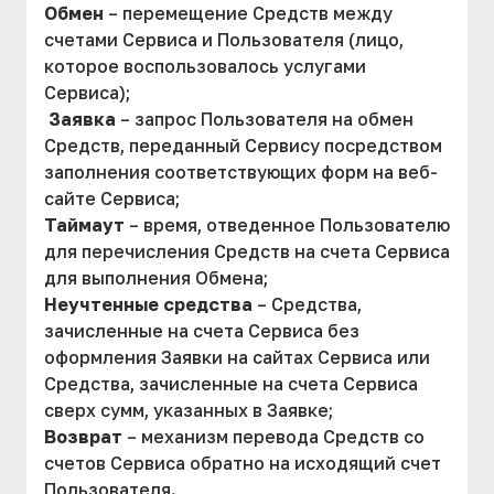
Обмен
– перемещение Средств между
счетами Сервиса и Пользователя (лицо,
которое воспользовалось услугами
Сервиса);
Заявка
– запрос Пользователя на обмен
Средств, переданный Сервису посредством
заполнения соответствующих форм на веб-
сайте Сервиса;
Таймаут
– время, отведенное Пользователю
для перечисления Средств на счета Сервиса
для выполнения Обмена;
Неучтенные средства
– Средства,
зачисленные на счета Сервиса без
оформления Заявки на сайтах Сервиса или
Средства, зачисленные на счета Сервиса
сверх сумм, указанных в Заявке;
Возврат
– механизм перевода Средств со
счетов Сервиса обратно на исходящий счет
Пользователя.