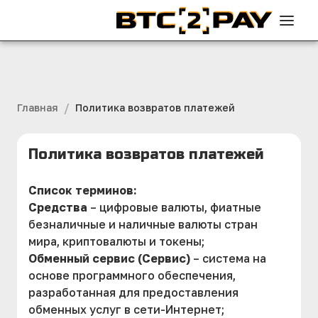
/
Главная
Политика возвратов платежей
Политика возвратов платежей
Список терминов:
Средства
– цифровые валюты, фиатные
безналичные и наличные валюты стран
мира, криптовалюты и токены;
Обменный сервис (Сервис)
– система на
основе программного обеспечения,
разработанная для предоставления
обменных услуг в сети-Интернет;