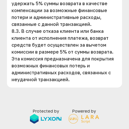
удержать 5% суммы возврата в качестве
компенсации за возможные финансовые
потери и административные расходы,
связанные с данной транзакцией.
8.3. В случае отказа клиента или банка
клиента от исполнения платежа, возврат
средств будет осуществлен за вычетом
комиссии в размере 5% от суммы возврата.
Эта комиссия предназначена для покрытия
возможных финансовых потерь и
административных расходов, связанных с
неудачной транзакцией.
Protected by
Powered by