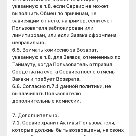
указанную в п.8, если Сервис не может
выполнить Обмен по причинам, не
зависящим от него, например, если счет
Пользователя заблокирован или
лимитирован, или если Заявка оформлена
неправильно.
6.5. Взимать комиссию за Возврат,
указанную в п.8, для Заявок, отмененных по
Таймауту, когда Пользователь отправил
Средства на счета Сервиса после отмены
Заявки и требует Возврата.
6.6. Согласно п.7.1 данной политики, не
выплачивать Пользователю
дополнительные комиссии.
7. Дополнительно.
7.1. Сервис хранит Активы Пользователя,
которые должны быть возвращены, на своих