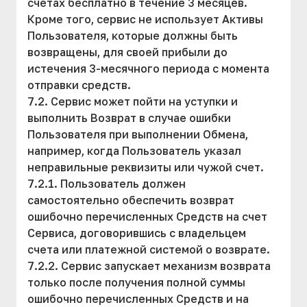
счетах бесплатно в течение 3 месяцев.
Кроме того, сервис не использует Активы
Пользователя, которые должны быть
возвращены, для своей прибыли до
истечения 3-месячного периода с момента
отправки средств.
7.2. Сервис может пойти на уступки и
выполнить Возврат в случае ошибки
Пользователя при выполнении Обмена,
например, когда Пользователь указал
неправильные реквизиты или чужой счет.
7.2.1. Пользователь должен
самостоятельно обеспечить возврат
ошибочно перечисленных Средств на счет
Сервиса, договорившись с владельцем
счета или платежной системой о возврате.
7.2.2. Сервис запускает механизм возврата
только после получения полной суммы
ошибочно перечисленных Средств и на