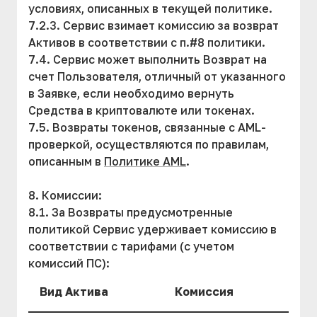
условиях, описанных в текущей политике.
7.2.3. Сервис взимает комиссию за возврат
Активов в соответствии с п.#8 политики.
7.4. Сервис может выполнить Возврат на
счет Пользователя, отличный от указанного
в Заявке, если необходимо вернуть
Средства в криптовалюте или токенах.
7.5. Возвраты токенов, связанные с AML-
проверкой, осуществляются по правилам,
описанным в
Политике AML
.
8. Комиссии:
8.1. За Возвраты предусмотренные
политикой Сервис удерживает комиссию в
соответствии с тарифами (с учетом
комиссий ПС):
Вид Актива
Комиссия