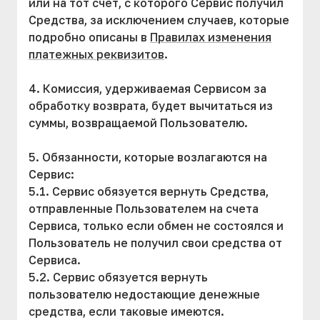
или на тот счет, с которого Сервис получил
Средства, за исключением случаев, которые
подробно описаны в
Правилах изменения
платежных реквизитов
.
4. Комиссия, удерживаемая Сервисом за
обработку возврата, будет вычитаться из
суммы, возвращаемой Пользователю.
5. Обязанности, которые возлагаются на
Сервис:
5.1. Сервис обязуется вернуть Средства,
отправленные Пользователем на счета
Сервиса, только если обмен не состоялся и
Пользователь не получил свои средства от
Сервиса.
5.2. Сервис обязуется вернуть
пользователю недостающие денежные
средства, если таковые имеются.