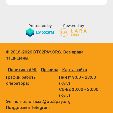
Protected by
Powered by
© 2016-2026
BTC2PAY.ORG. Все права
защищены.
Политика AML
Правила
Карта сайта
График работы
Пн-Пт 9:00 - 23:00
оператора:
(Kyiv)
Сб-Вс 10:00 - 20:00
(Kyiv)
Эл. почта:
official@btc2pay.org
Поддержка Telegram