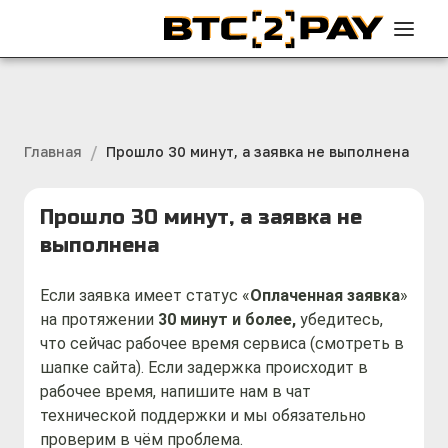
/
Главная
Прошло 30 минут, а заявка не выполнена
Прошло 30 минут, а заявка не
выполнена
Если заявка имеет статус «
Оплаченная заявка
» 
на протяжении 
30 минут и более,
 убедитесь, 
что сейчас рабочее время сервиса (смотреть в 
шапке сайта). Если задержка происходит в 
рабочее время, напишите нам в чат 
технической поддержки и мы обязательно 
проверим в чём проблема.