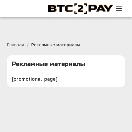
/
Главная
Рекламные материалы
Рекламные материалы
[promotional_page]