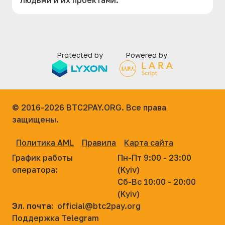
людьми и их проектами.
Protected by
Powered by
© 2016-2026
BTC2PAY.ORG. Все права
защищены.
Политика AML
Правила
Карта сайта
График работы
Пн-Пт 9:00 - 23:00
оператора:
(Kyiv)
Сб-Вс 10:00 - 20:00
(Kyiv)
Эл. почта:
official@btc2pay.org
Поддержка Telegram