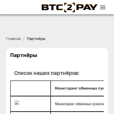
/
Главная
Партнёры
Партнёры
Список наших партнёров:
Мониторинг обменных пунктов
htt
Мониторинг обменных пунктов.