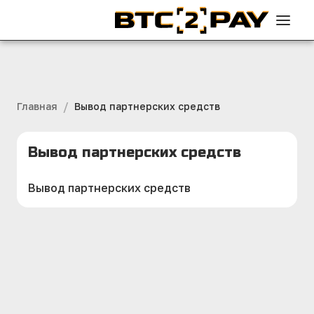
/
Главная
Вывод партнерских средств
Вывод партнерских средств
Вывод партнерских средств