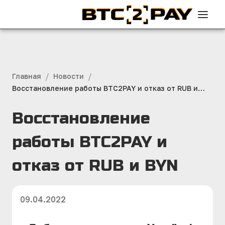
/
/
Главная
Новости
Восстановление работы BTC2PAY и отказ от RUB и
BYN
Восстановление
работы BTC2PAY и
отказ от RUB и BYN
09.04.2022