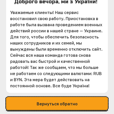
Доброго вечора, ми з України!
Уважаемые клиенты! Наш сервис
восстановил свою работу. Приостановка в
работе была вызвана проведением военных
действий россии в нашей стране — Украине.
Для того, чтобы обеспечить безопасность
наших сотрудников и их семей, мы
вынуждены были временно отключить сайт.
Сейчас вся наша команда готова снова
радовать вас быстрой и качественной
работой! Так же сообщаем, что мы больше
не работаем со следующими валютами: RUB
и BYN. Эта мера будет действовать на
постоянной основе. Все буде Україна!
Вернуться обратно