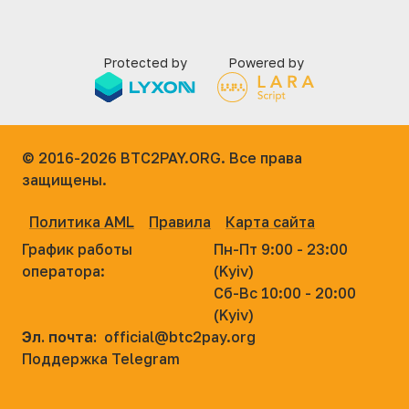
Protected by
Powered by
© 2016-2026
BTC2PAY.ORG. Все права
защищены.
Политика AML
Правила
Карта сайта
График работы
Пн-Пт 9:00 - 23:00
оператора:
(Kyiv)
Сб-Вс 10:00 - 20:00
(Kyiv)
Эл. почта:
official@btc2pay.org
Поддержка Telegram