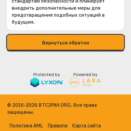
стандартам безопасности и планирует
внедрить дополнительные меры для
предотвращения подобных ситуаций в
будущем.
Вернуться обратно
Protected by
Powered by
© 2016-2026
BTC2PAY.ORG. Все права
защищены.
Политика AML
Правила
Карта сайта