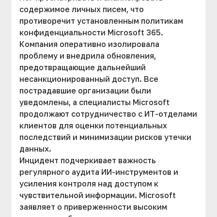
содержимое личных писем, что
противоречит установленным политикам
конфиденциальности Microsoft 365.
Компания оперативно изолировала
проблему и внедрила обновления,
предотвращающие дальнейший
несанкционированный доступ. Все
пострадавшие организации были
уведомлены, а специалисты Microsoft
продолжают сотрудничество с ИТ-отделами
клиентов для оценки потенциальных
последствий и минимизации рисков утечки
данных.
Инцидент подчеркивает важность
регулярного аудита ИИ-инструментов и
усиления контроля над доступом к
чувствительной информации. Microsoft
заявляет о приверженности высоким