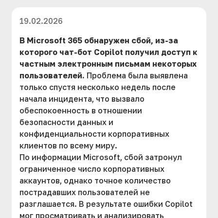
19.02.2026
В Microsoft 365 обнаружен сбой, из-за
которого чат-бот Copilot получил доступ к
частным электронным письмам некоторых
пользователей.
Проблема была выявлена
только спустя несколько недель после
начала инцидента, что вызвало
обеспокоенность в отношении
безопасности данных и
конфиденциальности корпоративных
клиентов по всему миру.
По информации Microsoft, сбой затронул
ограниченное число корпоративных
аккаунтов, однако точное количество
пострадавших пользователей не
разглашается. В результате ошибки Copilot
мог просматривать и анализировать