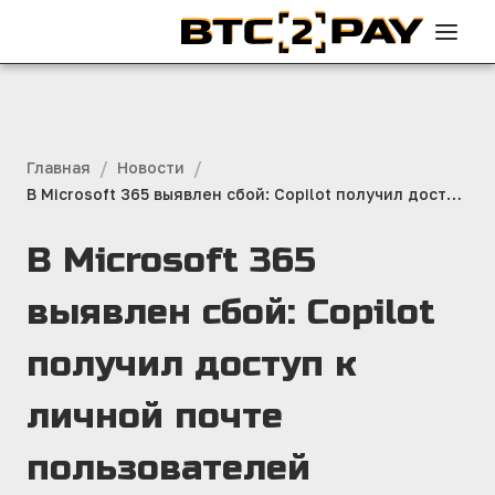
/
/
Главная
Новости
В Microsoft 365 выявлен сбой: Copilot получил доступ
к личной почте пользователей
В Microsoft 365
выявлен сбой: Copilot
получил доступ к
личной почте
пользователей