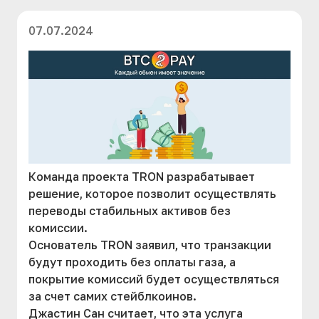
07.07.2024
Команда проекта TRON разрабатывает
решение, которое позволит осуществлять
переводы стабильных активов без
комиссии.
Основатель TRON заявил, что транзакции
будут проходить без оплаты газа, а
покрытие комиссий будет осуществляться
за счет самих стейблкоинов.
Джастин Сан считает, что эта услуга