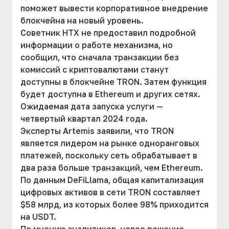
поможет вывести корпоративное внедрение
блокчейна на новый уровень.
Советник HTX не предоставил подробной
информации о работе механизма, но
сообщил, что сначала транзакции без
комиссий с криптовалютами станут
доступны в блокчейне TRON. Затем функция
будет доступна в Ethereum и других сетях.
Ожидаемая дата запуска услуги —
четвертый квартал 2024 года.
Эксперты Artemis заявили, что TRON
является лидером на рынке одноранговых
платежей, поскольку сеть обрабатывает в
два раза больше транзакций, чем Ethereum.
По данным DeFiLlama, общая капитализация
цифровых активов в сети TRON составляет
$58 млрд, из которых более 98% приходится
на USDT.