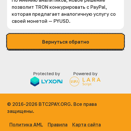
По мнению аналитиков, новое решение
позволит TRON конкурировать с PayPal,
которая предлагает аналогичную услугу со
своей монетой — PYUSD.
Вернуться обратно
Protected by
Powered by
© 2016-2026
BTC2PAY.ORG. Все права
защищены.
Политика AML
Правила
Карта сайта