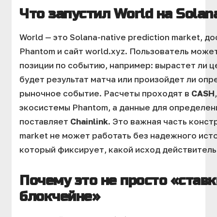
Что запустил World на Solan
World — это Solana-native prediction market, д
Phantom и сайт world.xyz. Пользователь може
позиции по событию, например: вырастет ли це
будет результат матча или произойдет ли оп
рыночное событие.
Расчеты проходят в
CASH
экосистемы Phantom, а данные для определен
поставляет
Chainlink
. Это важная часть констр
market не может работать без надежного ист
который фиксирует, какой исход действитель
Почему это не просто «ставк
блокчейне»