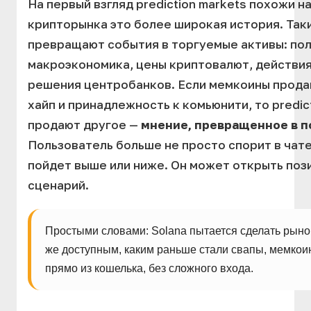
На первый взгляд prediction markets похожи на
крипторынка это более широкая история. Так
превращают события в торгуемые активы: пол
макроэкономика, цены криптовалют, действия
решения центробанков.
Если мемкоины прода
хайп и принадлежность к комьюнити, то predic
продают другое —
мнение, превращенное в 
Пользователь больше не просто спорит в чате,
пойдет выше или ниже. Он может открыть поз
сценарий.
Простыми словами: Solana пытается сделать рыно
же доступным, каким раньше стали свапы, мемко
прямо из кошелька, без сложного входа.