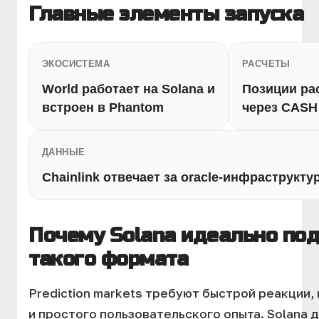
Главные элементы запуска
ЭКОСИСТЕМА
РАСЧЕТЫ
World работает на Solana и
Позиции ра
встроен в Phantom
через CASH
ДАННЫЕ
Chainlink отвечает за oracle-инфраструкту
Почему Solana идеально по
такого формата
Prediction markets требуют быстрой реакции,
и простого пользовательского опыта. Solana 