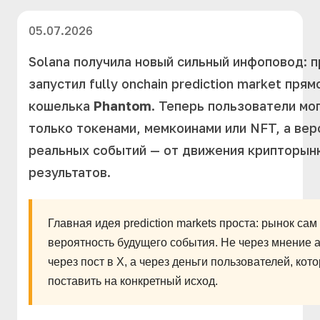
05.07.2026
Solana получила новый сильный инфоповод: 
запустил fully onchain prediction market прям
кошелька
Phantom
. Теперь пользователи мо
только токенами, мемкоинами или NFT, а ве
реальных событий — от движения крипторын
результатов.
Главная идея prediction markets проста: рынок са
вероятность будущего события. Не через мнение а
через пост в X, а через деньги пользователей, кот
поставить на конкретный исход.