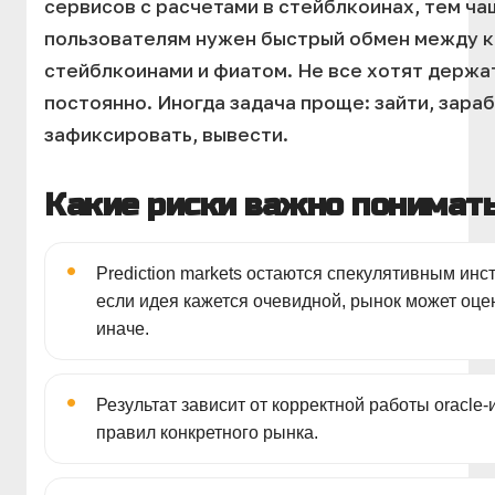
сервисов с расчетами в стейблкоинах, тем ч
пользователям нужен быстрый обмен между 
стейблкоинами и фиатом. Не все хотят держа
постоянно. Иногда задача проще: зайти, зараб
зафиксировать, вывести.
Какие риски важно понимат
•
Prediction markets остаются спекулятивным инс
если идея кажется очевидной, рынок может оце
иначе.
•
Результат зависит от корректной работы oracle
правил конкретного рынка.