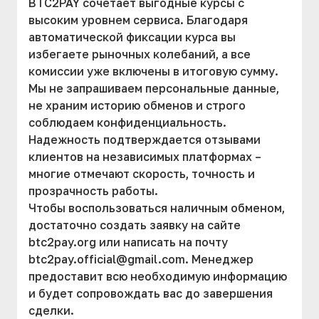
BTC2PAY сочетает выгодные курсы с
высоким уровнем сервиса. Благодаря
автоматической фиксации курса вы
избегаете рыночных колебаний, а все
комиссии уже включены в итоговую сумму.
Мы не запрашиваем персональные данные,
не храним историю обменов и строго
соблюдаем конфиденциальность.
Надежность подтверждается отзывами
клиентов на независимых платформах –
многие отмечают скорость, точность и
прозрачность работы.
Чтобы воспользоваться наличным обменом,
достаточно создать заявку на сайте
btc2pay.org или написать на почту
btc2pay.official@gmail.com
. Менеджер
предоставит всю необходимую информацию
и будет сопровождать вас до завершения
сделки.