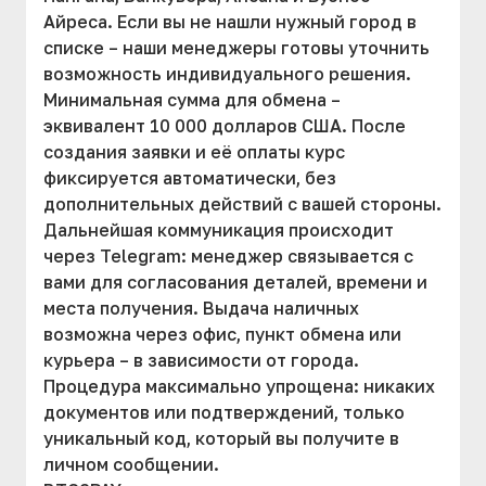
Айреса. Если вы не нашли нужный город в
списке – наши менеджеры готовы уточнить
возможность индивидуального решения.
Минимальная сумма для обмена –
эквивалент 10 000 долларов США. После
создания заявки и её оплаты курс
фиксируется автоматически, без
дополнительных действий с вашей стороны.
Дальнейшая коммуникация происходит
через Telegram: менеджер связывается с
вами для согласования деталей, времени и
места получения. Выдача наличных
возможна через офис, пункт обмена или
курьера – в зависимости от города.
Процедура максимально упрощена: никаких
документов или подтверждений, только
уникальный код, который вы получите в
личном сообщении.