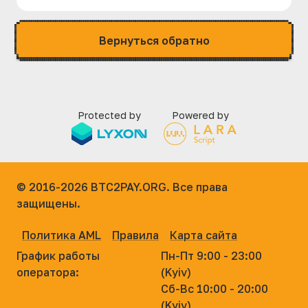
Вернуться обратно
Protected by
Powered by
© 2016-2026
BTC2PAY.ORG. Все права
защищены.
Политика AML
Правила
Карта сайта
График работы
Пн-Пт 9:00 - 23:00
оператора:
(Kyiv)
Сб-Вс 10:00 - 20:00
(Kyiv)