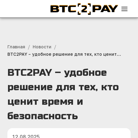
/
/
Главная
Новости
BTC2PAY – удобное решение для тех, кто ценит
время и безопасность
BTC2PAY – удобное
решение для тех, кто
ценит время и
безопасность
12.08.2025