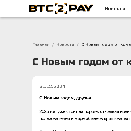
Новости
/
/
Главная
Новости
С Новым годом от ком
С Новым годом от 
31.12.2024
С Новым годом, друзья! 
2025 год уже стоит на пороге, открывая нов
пользователей в мире обменов криптовалют.