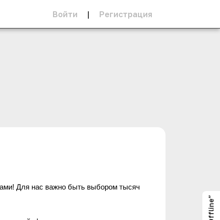
Войти
|
Регистрация
нами! Для нас важно быть выбором тысяч 