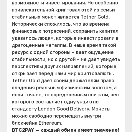
возможности инвестирования. Но особенно
привлекательной криптовалютой из семьи
стабильных монет является Tether Gold.
Исторически сложилось, что во времена
финансовых потрясений, сохранить капитал
удавалось людям, которые инвестировали в
драгоценные металлы. В наше время такой
ресурс с одной стороны – дает ощущение
стабильности, но с другой – не дает увидеть
перспективы других направлений, которые
открывает перед нами мир криптовалюты.
Tether Gold дает своим держателям право
владения реальным физическим золотом, а
если точнее, то определенным слитком, вес
которого составляет одну унцию по
стандарту London Good Delivery. Монеты
можно свободно перемещать внутри
блокчейна Ethereum.
BTC2PAY — каждый обмен имеет значение!