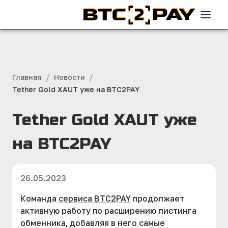
/
/
Главная
Новости
Tether Gold XAUT уже на BTC2PAY
Tether Gold XAUT уже
на BTC2PAY
26.05.2023
Команда
сервиса BTC2PAY
продолжает
активную работу по расширению листинга
обменника, добавляя в него самые