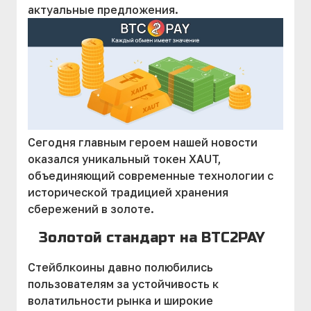
актуальные предложения.
Сегодня главным героем нашей новости
оказался уникальный токен XAUT,
объединяющий современные технологии с
исторической традицией хранения
сбережений в золоте.
Золотой стандарт на BTC2PAY
Стейблкоины давно полюбились
пользователям за устойчивость к
волатильности рынка и широкие