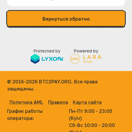
Вернуться обратно
Protected by
Powered by
© 2016-2026
BTC2PAY.ORG. Все права
защищены.
Политика AML
Правила
Карта сайта
График работы
Пн-Пт 9:00 - 23:00
оператора:
(Kyiv)
Сб-Вс 10:00 - 20:00