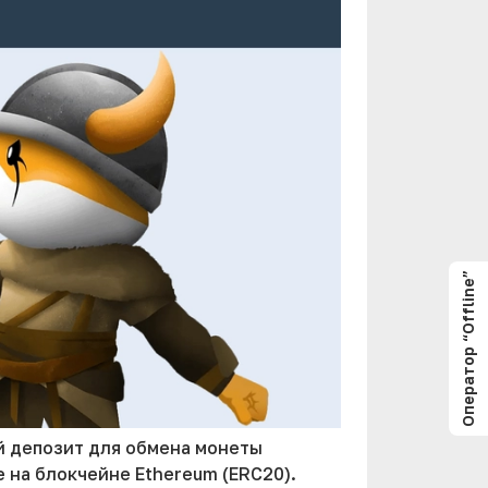
Оператор “Offline”
й депозит для обмена монеты
 на блокчейне Ethereum (ERC20).