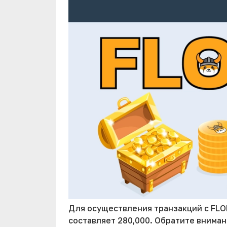
Для осуществления транзакций с FLO
составляет 280,000. Обратите вниман