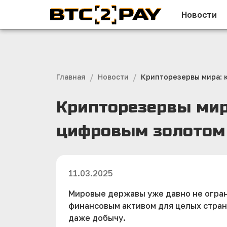
Новости
/
/
Главная
Новости
Крипторезервы мира: 
Крипторезервы мир
цифровым золотом
11.03.2025
Мировые державы уже давно не огра
финансовым активом для целых стран
даже добычу.