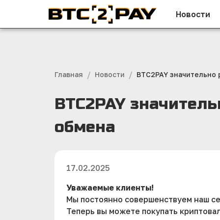
Новости
/
/
Главная
Новости
BTC2PAY значительно 
BTC2PAY значитель
обмена
17.02.2025
Уважаемые клиенты!
Мы постоянно совершенствуем наш се
Теперь вы можете покупать криптова