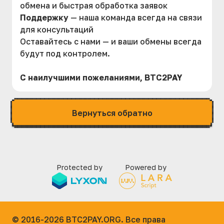
обмена и быстрая обработка заявок
Поддержку
— наша команда всегда на связи
для консультаций
Оставайтесь с нами — и ваши обмены всегда
будут под контролем.
С наилучшими пожеланиями, BTC2PAY
Вернуться обратно
Protected by
Powered by
© 2016-2026
BTC2PAY.ORG. Все права