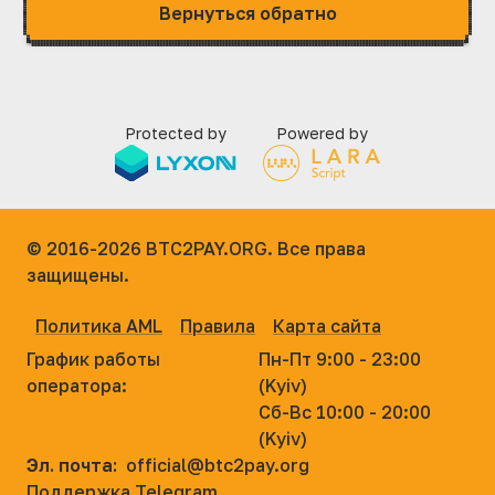
Вернуться обратно
Protected by
Powered by
© 2016-2026
BTC2PAY.ORG. Все права
защищены.
Политика AML
Правила
Карта сайта
График работы
Пн-Пт 9:00 - 23:00
оператора:
(Kyiv)
Сб-Вс 10:00 - 20:00
(Kyiv)
Эл. почта:
official@btc2pay.org
Поддержка Telegram