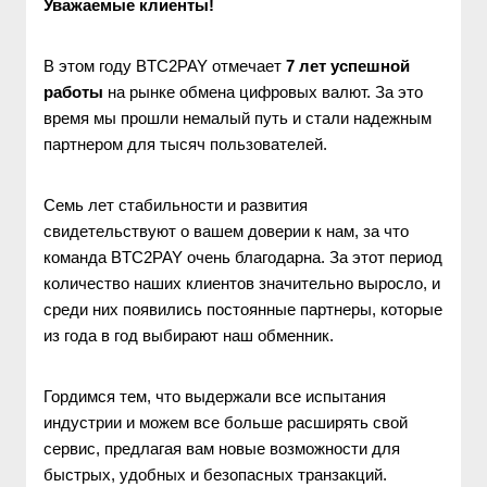
Уважаемые клиенты!
В этом году BTC2PAY отмечает
 7 лет успешной 
работы
 на рынке обмена цифровых валют. За это 
время мы прошли немалый путь и стали надежным 
партнером для тысяч пользователей.
Семь лет стабильности и развития 
свидетельствуют о вашем доверии к нам, за что 
команда BTC2PAY очень благодарна. За этот период 
количество наших клиентов значительно выросло, и 
среди них появились постоянные партнеры, которые 
из года в год выбирают наш обменник.
Гордимся тем, что выдержали все испытания 
индустрии и можем все больше расширять свой 
сервис, предлагая вам новые возможности для 
быстрых, удобных и безопасных транзакций.