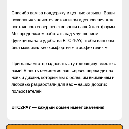
Спасибо вам за поддержку и ценные отзывы! Ваши 
пожелания являются источником вдохновения для 
постоянного совершенствования нашей платформы. 
Мы продолжаем работать над улучшением 
функционала и удобства BTC2PAY, чтобы ваш опыт 
был максимально комфортным и эффективным.
Приглашаем отпраздновать эту годовщину вместе с 
нами! В честь семилетия наш сервис переходит на 
новый дизайн, который мы с большим вниманием и 
любовью разработали для вас – наших дорогих 
пользователей! 
BTC2PAY — каждый обмен имеет значение!