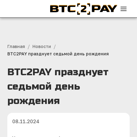
/
/
Главная
Новости
BTC2PAY празднует седьмой день рождения
BTC2PAY празднует
седьмой день
рождения
08.11.2024