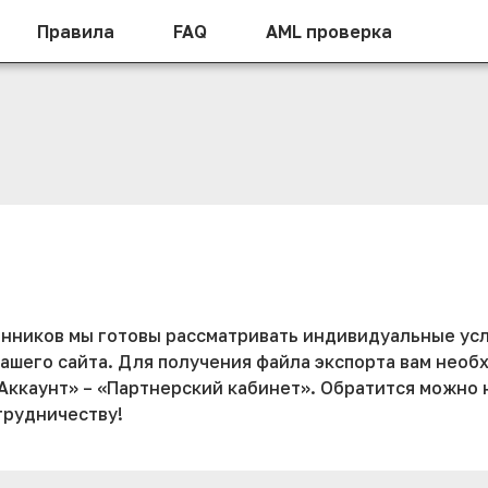
Правила
FAQ
AML проверка
нников мы готовы рассматривать индивидуальные усл
ашего сайта. Для получения файла экспорта вам необ
«Аккаунт» – «Партнерский кабинет». Обратится можно 
трудничеству!