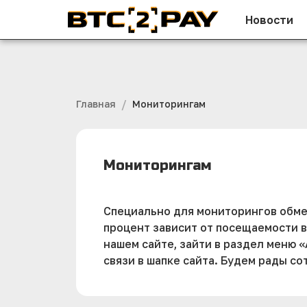
Новости
/
Главная
Мониторингам
Мониторингам
Специально для мониторингов обме
процент зависит от посещаемости в
нашем сайте, зайти в раздел меню 
связи в шапке сайта. Будем рады со