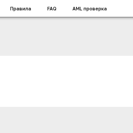
Правила
FAQ
AML проверка