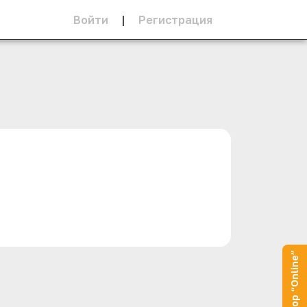
Войти
|
Регистрация
Оператор “Online”