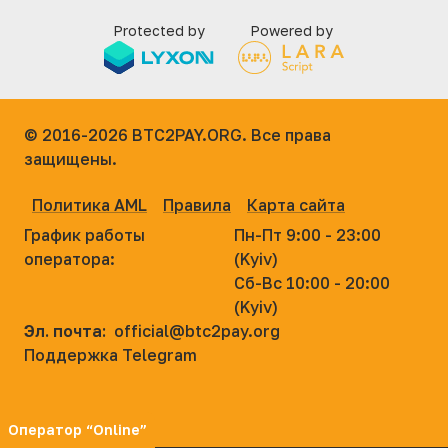
Protected by
Powered by
© 2016-2026
BTC2PAY.ORG. Все права
защищены.
Политика AML
Правила
Карта сайта
График работы
Пн-Пт 9:00 - 23:00
оператора:
(Kyiv)
Сб-Вс 10:00 - 20:00
(Kyiv)
Эл. почта:
official@btc2pay.org
Поддержка Telegram
Оператор “Online”