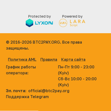
Protected by
Powered by
© 2016-2026
BTC2PAY.ORG. Все права
защищены.
Политика AML
Правила
Карта сайта
График работы
Пн-Пт 9:00 - 23:00
оператора:
(Kyiv)
Сб-Вс 10:00 - 20:00
(Kyiv)
Эл. почта:
official@btc2pay.org
Поддержка Telegram