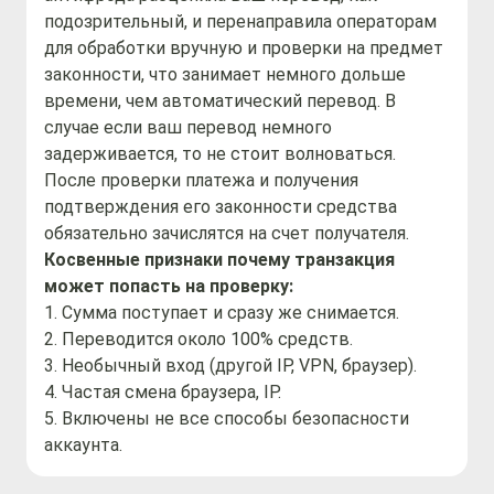
подозрительный, и перенаправила операторам 
для обработки вручную и проверки на предмет 
законности, что занимает немного дольше 
времени, чем автоматический перевод. В 
случае если ваш перевод немного 
задерживается, то не стоит волноваться. 
После проверки платежа и получения 
подтверждения его законности средства 
обязательно зачислятся на счет получателя.
Косвенные признаки почему транзакция 
может попасть на проверку:
1. Сумма поступает и сразу же снимается.
2. Переводится около 100% средств.
3. Необычный вход (другой IP, VPN, браузер).
4. Частая смена браузера, IP.
5. Включены не все способы безопасности 
аккаунта.