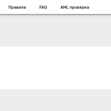
Правила
FAQ
AML проверка