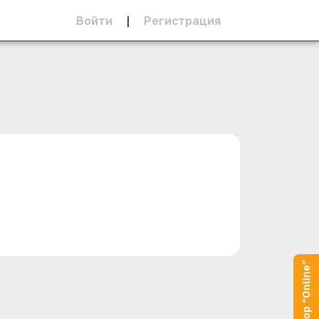
Войти
|
Регистрация
Оператор “Online”