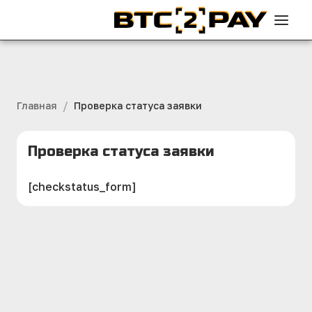
/
Главная
Проверка статуса заявки
Проверка статуса заявки
[checkstatus_form]