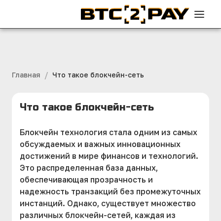
/
Главная
Что такое блокчейн-сеть
Что такое блокчейн-сеть
Блокчейн технология стала одним из самых
обсуждаемых и важных инновационных
достижений в мире финансов и технологий.
Это распределенная база данных,
обеспечивающая прозрачность и
надежность транзакций без промежуточных
инстанций. Однако, существует множество
различных блокчейн-сетей, каждая из