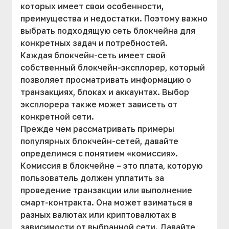
которых имеет свои особенности,
преимущества и недостатки. Поэтому важно
выбрать подходящую сеть блокчейна для
конкретных задач и потребностей.
Каждая блокчейн-сеть имеет свой
собственный блокчейн-эксплорер, который
позволяет просматривать информацию о
транзакциях, блоках и аккаунтах. Выбор
эксплорера также может зависеть от
конкретной сети.
Прежде чем рассматривать примеры
популярных блокчейн-сетей, давайте
определимся с понятием «комиссия».
Комиссия в блокчейне – это плата, которую
пользователь должен уплатить за
проведение транзакции или выполнение
смарт-контракта. Она может взиматься в
разных валютах или криптовалютах в
зависимости от выбранной сети. Давайте