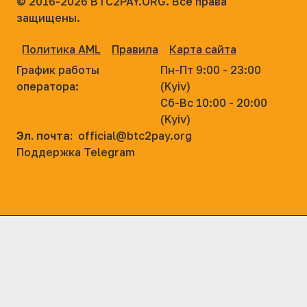
© 2016-2026
BTC2PAY.ORG. Все права
защищены.
Политика AML
Правила
Карта сайта
График работы
Пн-Пт 9:00 - 23:00
оператора:
(Kyiv)
Сб-Вс 10:00 - 20:00
(Kyiv)
Эл. почта:
official@btc2pay.org
Поддержка Telegram