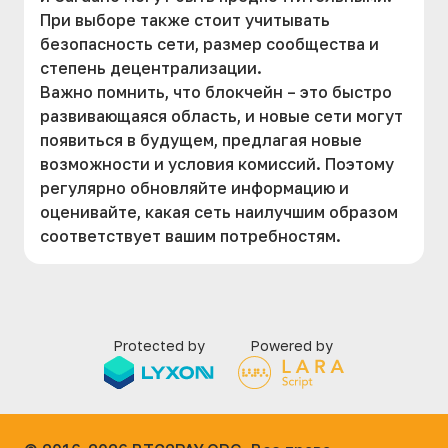
При выборе также стоит учитывать
безопасность сети, размер сообщества и
степень децентрализации.
Важно помнить, что блокчейн – это быстро
развивающаяся область, и новые сети могут
появиться в будущем, предлагая новые
возможности и условия комиссий. Поэтому
регулярно обновляйте информацию и
оценивайте, какая сеть наилучшим образом
соответствует вашим потребностям.
Protected by
Powered by