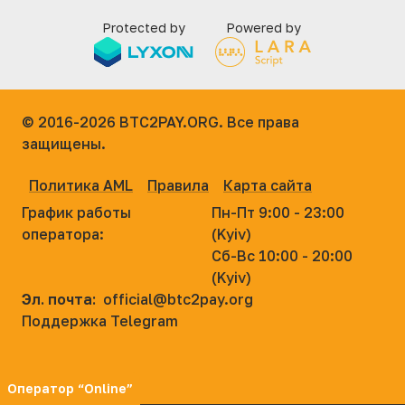
Protected by
Powered by
© 2016-2026
BTC2PAY.ORG. Все права
защищены.
Политика AML
Правила
Карта сайта
График работы
Пн-Пт 9:00 - 23:00
оператора:
(Kyiv)
Сб-Вс 10:00 - 20:00
(Kyiv)
Эл. почта:
official@btc2pay.org
Поддержка Telegram
Оператор “Online”