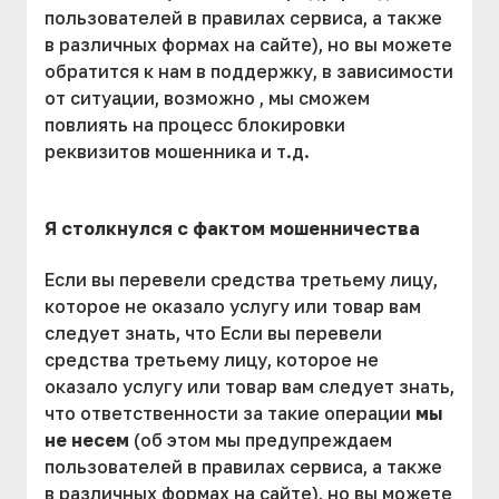
пользователей в правилах сервиса, а также
в различных формах на сайте), но вы можете
обратится к нам в поддержку, в зависимости
от ситуации, возможно , мы сможем
повлиять на процесс блокировки
реквизитов мошенника и т.д.
Я столкнулся с фактом мошенничества
Если вы перевели средства третьему лицу,
которое не оказало услугу или товар вам
следует знать, что Если вы перевели
средства третьему лицу, которое не
оказало услугу или товар вам следует знать,
что ответственности за такие операции
мы
не несем
(об этом мы предупреждаем
пользователей в правилах сервиса, а также
в различных формах на сайте), но вы можете