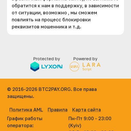
обратится к нам в поддержку, в зависимости
от ситуации, возможно , мы сможем
повлиять на процесс блокировки
реквизитов мошенника и т.д.
Protected by
Powered by
© 2016-2026
BTC2PAY.ORG. Все права
защищены.
Политика AML
Правила
Карта сайта
График работы
Пн-Пт 9:00 - 23:00
оператора:
(Kyiv)