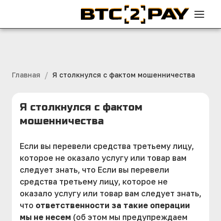
/
Главная
Я столкнулся с фактом мошенничества
Я столкнулся с фактом
мошенничества
Если вы перевели средства третьему лицу,
которое не оказало услугу или товар вам
следует знать, что Если вы перевели
средства третьему лицу, которое не
оказало услугу или товар вам следует знать,
что
ответственности за такие операции
мы не несем
(об этом мы предупреждаем