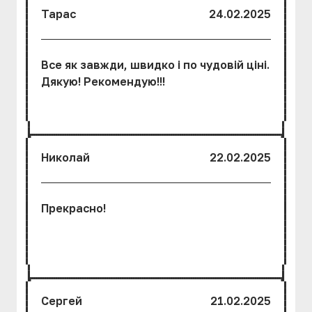
Тарас
24.02.2025
Все як завжди, швидко і по чудовій ціні.
Дякую! Рекомендую!!!
Николай
22.02.2025
Прекрасно!
Сергей
21.02.2025