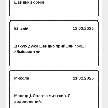
швидкий обмін
Віталій
12.02.2025
Дякую дуже швидко прийшли гроші
обмінник топ
Микола
11.02.2025
Молодці. Оплата миттєва. Я
задоволений.