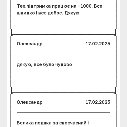
Тех.підтримка працює на +1000. Все
швидко і все добре. Дякую
Олександр
17.02.2025
дякую, все було чудово
Олександр
17.02.2025
Велика подяка за своєчасний і