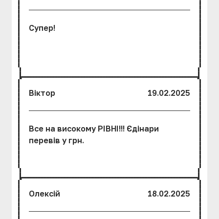
Супер!
Віктор
19.02.2025
Все на високому РІВНІ!!! Єдінари
перевів у грн.
Олексій
18.02.2025