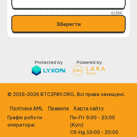
0/250
Зберегти
Protected by
Powered by
© 2016-2026
BTC2PAY.ORG. Всі права захищені.
Політика AML
Правила
Карта сайту
Графік роботи
Пн-Пт 9:00 - 23:00
оператора:
(Kyiv)
Сб-Нд 10:00 - 20:00