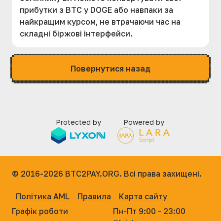
прибутки з BTC у DOGE або навпаки за
найкращим курсом, не втрачаючи час на
складні біржові інтерфейси.
Повернутися назад
Protected by
Powered by
© 2016-2026
BTC2PAY.ORG. Всі права захищені.
Політика AML
Правила
Карта сайту
Графік роботи
Пн-Пт 9:00 - 23:00