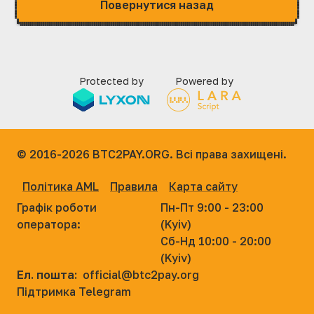
Повернутися назад
Protected by
Powered by
© 2016-2026
BTC2PAY.ORG. Всі права захищені.
Політика AML
Правила
Карта сайту
Графік роботи
Пн-Пт 9:00 - 23:00
оператора:
(Kyiv)
Сб-Нд 10:00 - 20:00
(Kyiv)
Ел. пошта:
official@btc2pay.org
Підтримка Telegram