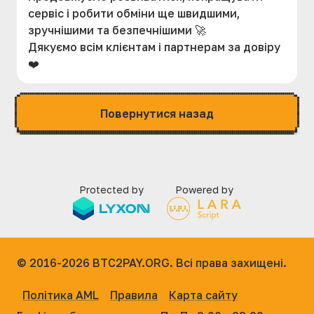
сервіс і робити обміни ще швидшими,
зручнішими та безпечнішими 🚀
Дякуємо всім клієнтам і партнерам за довіру
❤️
Повернутися назад
Protected by
Powered by
© 2016-2026
BTC2PAY.ORG. Всі права захищені.
Політика AML
Правила
Карта сайту