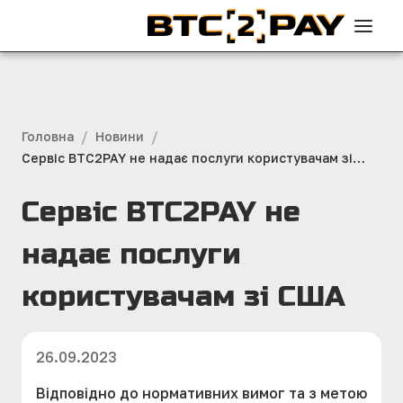
/
/
Головна
Новини
Сервіс BTC2PAY не надає послуги користувачам зі
США
Сервіс BTC2PAY не
надає послуги
користувачам зі США
26.09.2023
Відповідно до нормативних вимог та з метою