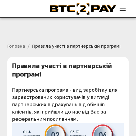
/
Головна
Правила участі в партнерській програмі
Правила участі в партнерській
програмі
Партнерська програма - вид заробітку для
зареєстрованих користувачів у вигляді
партнерських відрахувань від обмінів
клієнтів, які прийшли до нас від Вас за
реферальним посиланням.