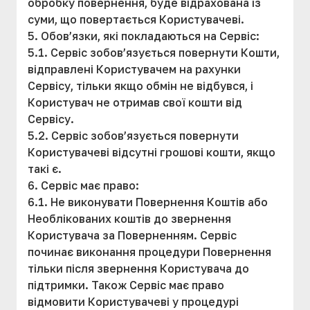
обробку повернення, буде відрахована із
суми, що повертається Користувачеві.
5. Обов’язки, які покладаються на Сервіс:
5.1. Сервіс зобов’язується повернути Кошти,
відправлені Користувачем на рахунки
Сервісу, тільки якщо обмін не відбувся, і
Користувач не отримав свої кошти від
Сервісу.
5.2. Сервіс зобов’язується повернути
Користувачеві відсутні грошові кошти, якщо
такі є.
6. Сервіс має право:
6.1. Не виконувати Повернення Коштів або
Необлікованих коштів до звернення
Користувача за Поверненням. Сервіс
починає виконання процедури Повернення
тільки після звернення Користувача до
підтримки. Також Сервіс має право
відмовити Користувачеві у процедурі