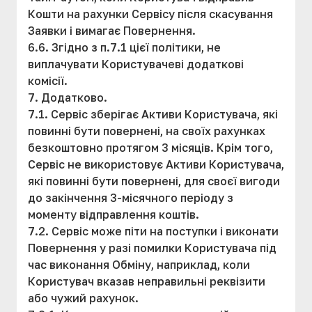
Кошти на рахунки Сервісу після скасування
Заявки і вимагає Повернення.
6.6. Згідно з п.7.1 цієї політики, не
виплачувати Користувачеві додаткові
комісії.
7. Додатково.
7.1. Сервіс зберігає Активи Користувача, які
повинні бути повернені, на своїх рахунках
безкоштовно протягом 3 місяців. Крім того,
Сервіс не використовує Активи Користувача,
які повинні бути повернені, для своєї вигоди
до закінчення 3-місячного періоду з
моменту відправлення коштів.
7.2. Сервіс може піти на поступки і виконати
Повернення у разі помилки Користувача під
час виконання Обміну, наприклад, коли
Користувач вказав неправильні реквізити
або чужий рахунок.