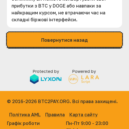
прибутки з BTC у DOGE або навпаки за
найкращим курсом, не втрачаючи час на
складні біржові інтерфейси.
Повернутися назад
Protected by
Powered by
© 2016-2026
BTC2PAY.ORG. Всі права захищені.
Політика AML
Правила
Карта сайту
Графік роботи
Пн-Пт 9:00 - 23:00