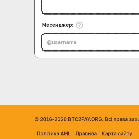
Месенджер
:
© 2016-2026
BTC2PAY.ORG. Всі права зах
Політика AML
Правила
Карта сайту