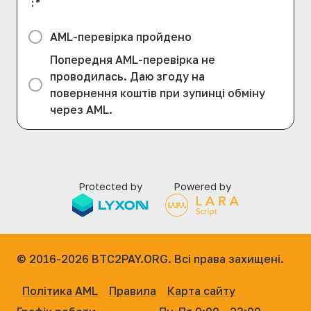
:
*
AML-перевірка пройдено
Попередня AML-перевірка не
проводилась. Даю згоду на
повернення коштів при зупинці обміну
через AML.
Protected by
Powered by
© 2016-2026
BTC2PAY.ORG. Всі права захищені.
Політика AML
Правила
Карта сайту