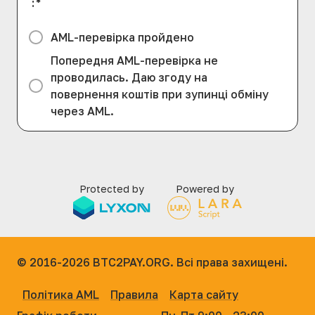
:
*
AML-перевірка пройдено
Попередня AML-перевірка не
проводилась. Даю згоду на
повернення коштів при зупинці обміну
через AML.
Protected by
Powered by
© 2016-2026
BTC2PAY.ORG. Всі права захищені.
Політика AML
Правила
Карта сайту