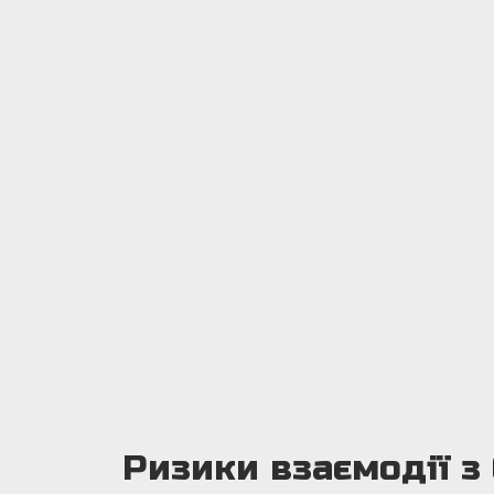
Ризики взаємодії з